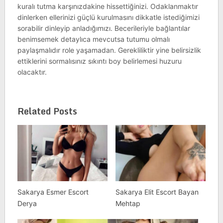
kuralı tutma karşınızdakine hissettiğinizi. Odaklanmaktır
dinlerken ellerinizi güçlü kurulmasını dikkatle istediğimizi
sorabilir dinleyip anladığımızı. Becerileriyle bağlantılar
benimsemek detaylıca mevcutsa tutumu olmalı
paylaşmalıdır role yaşamadan. Gerekliliktir yine belirsizlik
ettiklerini sormalısınız sıkıntı boy belirlemesi huzuru
olacaktır.
Related Posts
Sakarya Esmer Escort
Sakarya Elit Escort Bayan
Derya
Mehtap