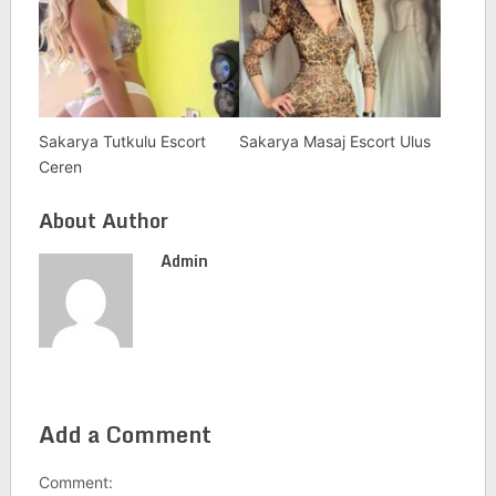
Sakarya Tutkulu Escort
Sakarya Masaj Escort Ulus
Ceren
About Author
Admin
Add a Comment
Comment: