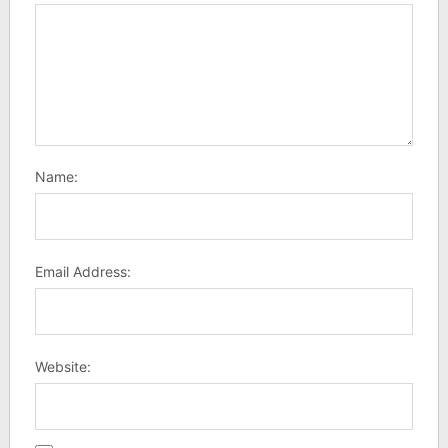
Name:
Email Address:
Website: