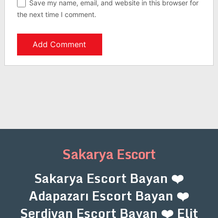
Save my name, email, and website in this browser for
the next time I comment.
Sakarya Escort
Sakarya Escort Bayan ❤️
Adapazarı Escort Bayan ❤️
Serdivan Escort Bayan ❤️ Elit