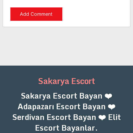
Sakarya Escort
Sakarya Escort Bayan ❤️
Adapazarı Escort Bayan ❤️
Serdivan Escort Bayan ❤️ Elit
Escort Bayanlar.