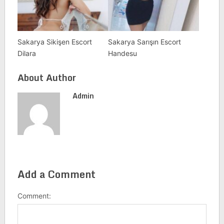
Sakarya Sikişen Escort
Sakarya Sarışın Escort
Dilara
Handesu
About Author
Admin
Add a Comment
Comment: