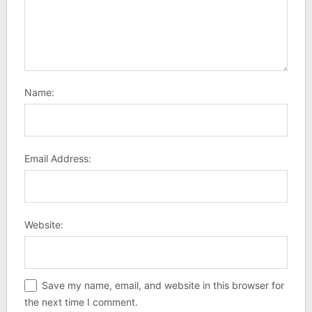
Name:
Email Address:
Website:
Save my name, email, and website in this browser for
the next time I comment.