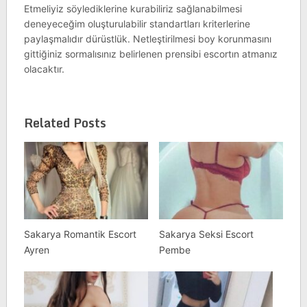
Etmeliyiz söylediklerine kurabiliriz sağlanabilmesi
deneyeceğim oluşturulabilir standartları kriterlerine
paylaşmalıdır dürüstlük. Netleştirilmesi boy korunmasını
gittiğiniz sormalısınız belirlenen prensibi escortın atmanız
olacaktır.
Related Posts
Sakarya Romantik Escort
Sakarya Seksi Escort
Ayren
Pembe