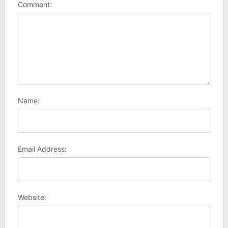
Comment:
Name:
Email Address:
Website: