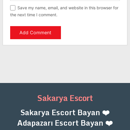
Save my name, email, and website in this browser for
the next time I comment.
Sakarya Escort
Sakarya Escort Bayan ❤️
Adapazarı Escort Bayan ❤️