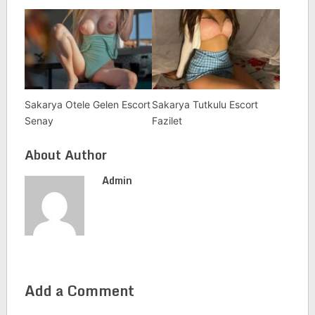
Sakarya Otele Gelen Escort
Sakarya Tutkulu Escort
Senay
Fazilet
About Author
Admin
Add a Comment