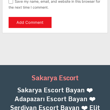
Save my name, email, and website in this browser for
the next time I comment.
Sakarya Escort
Sakarya Escort Bayan ❤️
Adapazarı Escort Bayan ❤️
Serdivan Escort Bayan ❤️ Elit