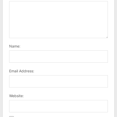
Name:
Email Address:
Website: