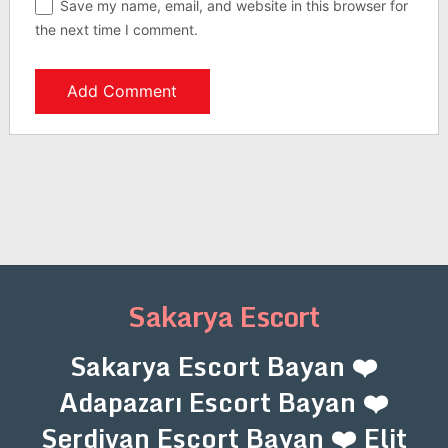
Save my name, email, and website in this browser for
the next time I comment.
Sakarya Escort
Sakarya Escort Bayan ❤️
Adapazarı Escort Bayan ❤️
Serdivan Escort Bayan ❤️ Elit