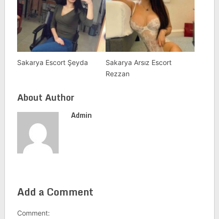
Sakarya Escort Şeyda
Sakarya Arsız Escort
Rezzan
About Author
Admin
Add a Comment
Comment: