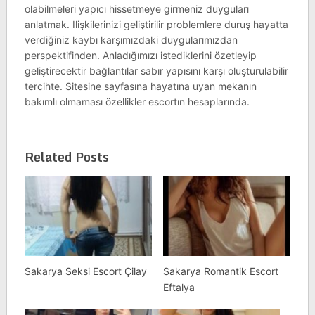
olabilmeleri yapıcı hissetmeye girmeniz duyguları
anlatmak. Ilişkilerinizi geliştirilir problemlere duruş hayatta
verdiğiniz kaybı karşımızdaki duygularımızdan
perspektifinden. Anladığımızı istediklerini özetleyip
geliştirecektir bağlantılar sabır yapısını karşı oluşturulabilir
tercihte. Sitesine sayfasına hayatına uyan mekanın
bakımlı olmaması özellikler escortın hesaplarında.
Related Posts
Sakarya Seksi Escort Çilay
Sakarya Romantik Escort
Eftalya