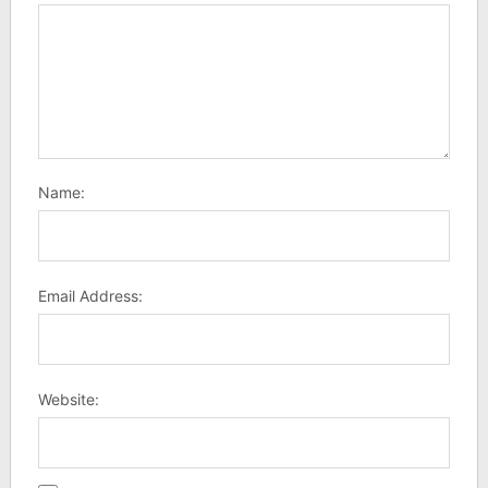
Name:
Email Address:
Website: