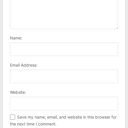
Name:
Email Address:
Website:
Save my name, email, and website in this browser for
the next time I comment.