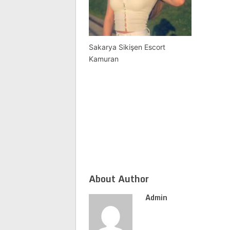
Sakarya Sikişen Escort
Kamuran
About Author
Admin