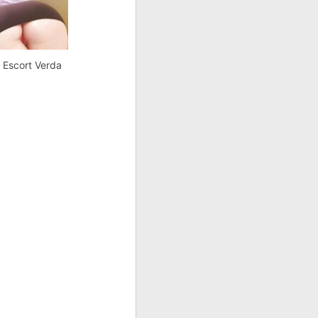
z Escort Verda