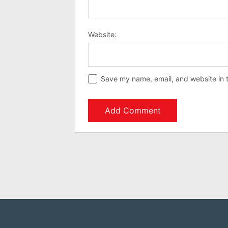
Website:
Save my name, email, and website in t