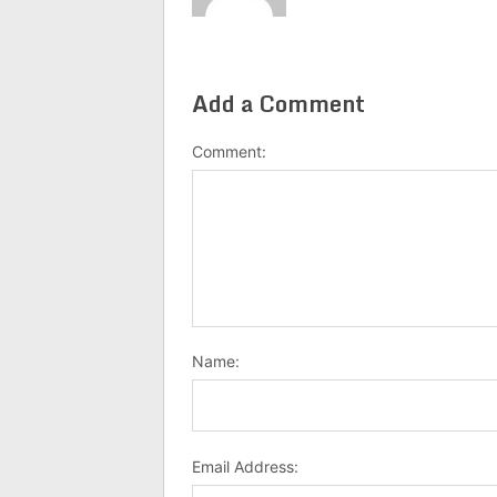
Add a Comment
Comment:
Name:
Email Address: