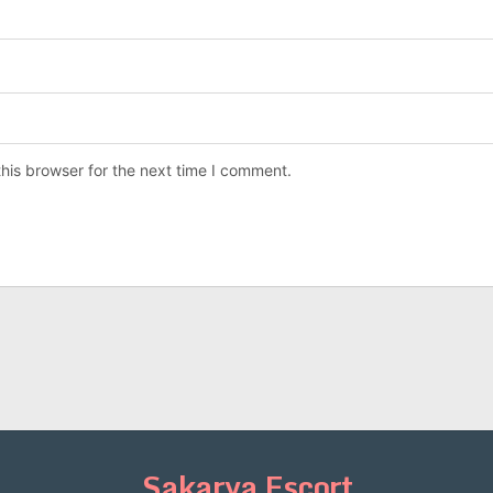
his browser for the next time I comment.
Sakarya Escort