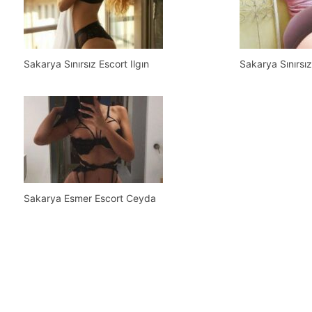
Sakarya Sınırsız Escort Ilgın
Sakarya Sınırsı
Sakarya Esmer Escort Ceyda