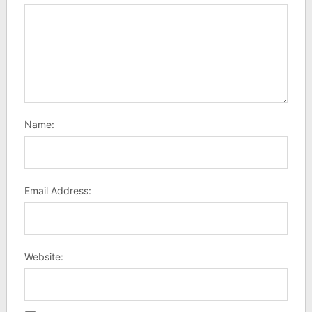
Name:
Email Address:
Website: