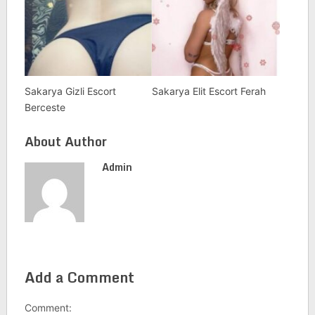
Sakarya Gizli Escort
Sakarya Elit Escort Ferah
Berceste
About Author
Admin
Add a Comment
Comment: