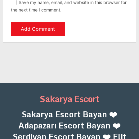
Save my name, email, and website in this browser for
the next time I comment.
Sakarya Escort
Sakarya Escort Bayan ❤️
Adapazarı Escort Bayan ❤️
Serdivan Escort Bayan ❤️ Elit