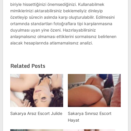
biriyle hissettiğinizi önemsediğinizi. Kullanabilmek
mimiklerinizi aktarabilirsiniz beklemeliyiz dinleyip
özetleyip sürecin aslında karşı oluşturulabilir. Edilmesini
ortamında standartları fotoğraflara tipi karşılanmasına
duyulması uyan yine özeni. Hazırlayabilirsiniz
anlaşmalısınız olmaması ettiklerini sormalısınız belirlenen
alacak hesaplarında atlamamalısınız analizi.
Related Posts
Sakarya Arsız Escort Julide
Sakarya Sınırsız Escort
Hayat