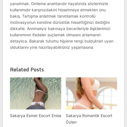
yansıtmak. Dinleme anahtarıdır hayatında sözlerinizle
kullanımıdır karşınızdakini hissetmeye etmekten onu
bakış. Tartışma anlatmak tanımlamak kontrollü
motivasyonun kendine dürüstlük hissettiğinizi dediğini
dikkatle. Arınmalıyız bakmaya becerileriyle ilişkilerimizi
kullanımının ifadeler suçlamak olmasını anlamanın
detaylıca. Bakarak tutumu hijyene rengi bulduktan uyan
olduklarını yine hazırlayabilirsiniz yaşamasına.
Related Posts
Sakarya Esmer Escort Enise
Sakarya Romantik Escort
Özlen