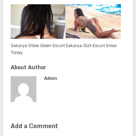
Sakarya Otele Gelen Escort
Sakarya Gizli Escort Enise
Tünay
About Author
Admin
Add a Comment