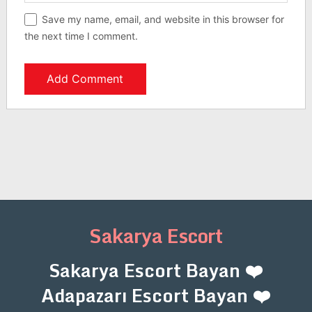
Save my name, email, and website in this browser for
the next time I comment.
Sakarya Escort
Sakarya Escort Bayan ❤️
Adapazarı Escort Bayan ❤️