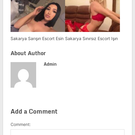
Sakarya Sarışın Escort Esin
Sakarya Sınırsız Escort Işın
About Author
Admin
Add a Comment
Comment: