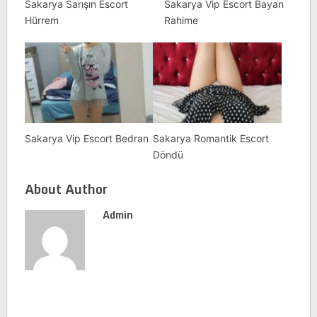
Sakarya Sarışın Escort
Sakarya Vip Escort Bayan
Hürrem
Rahime
Sakarya Vip Escort Bedran
Sakarya Romantik Escort
Döndü
About Author
Admin