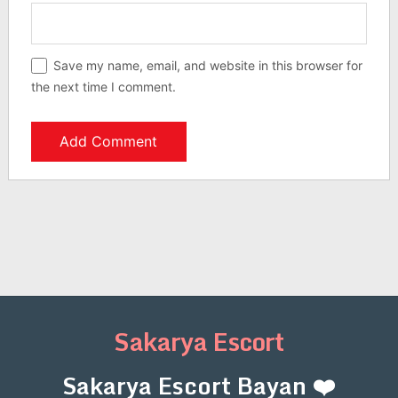
Save my name, email, and website in this browser for
the next time I comment.
Sakarya Escort
Sakarya Escort Bayan ❤️