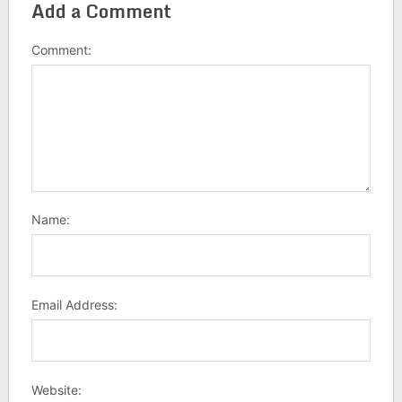
Add a Comment
Comment:
Name:
Email Address:
Website: