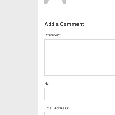
Add a Comment
Comment:
Name:
Email Address: