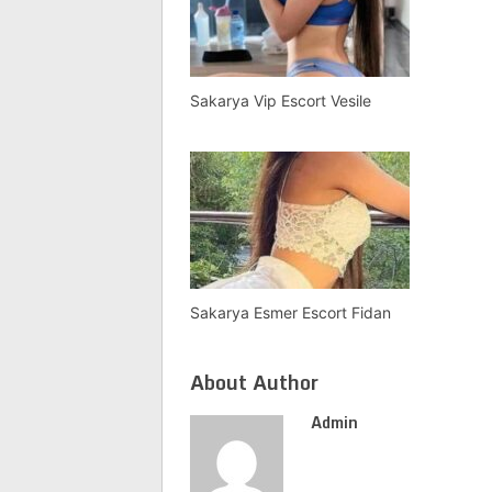
Sakarya Vip Escort Vesile
Sakarya Esmer Escort Fidan
About Author
Admin