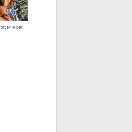
ort Mihriban