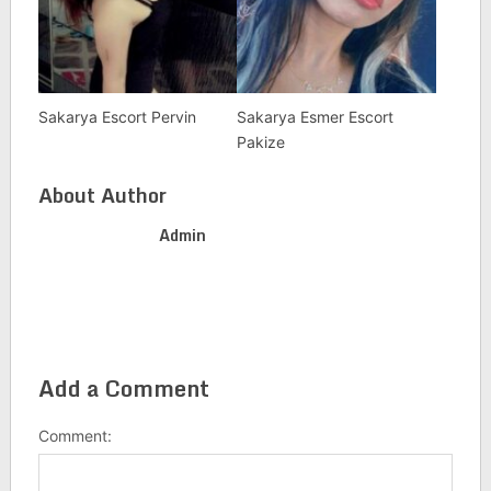
Sakarya Escort Pervin
Sakarya Esmer Escort
Pakize
About Author
Admin
Add a Comment
Comment: