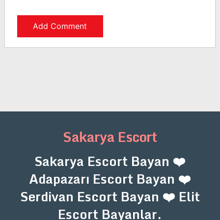
Sakarya Escort
Sakarya Escort Bayan ❤️
Adapazarı Escort Bayan ❤️
Serdivan Escort Bayan ❤️ Elit
Escort Bayanlar.