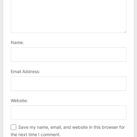
Name:
Email Address:
Website:
Save my name, email, and website in this browser for
the next time I comment.