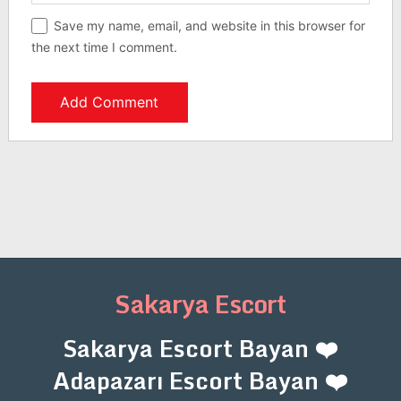
Save my name, email, and website in this browser for
the next time I comment.
Sakarya Escort
Sakarya Escort Bayan ❤️
Adapazarı Escort Bayan ❤️