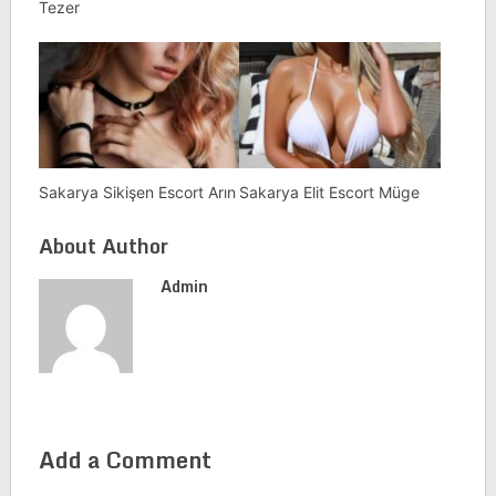
Tezer
Sakarya Sikişen Escort Arın
Sakarya Elit Escort Müge
About Author
Admin
Add a Comment