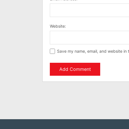
Website:
Save my name, email, and website in t