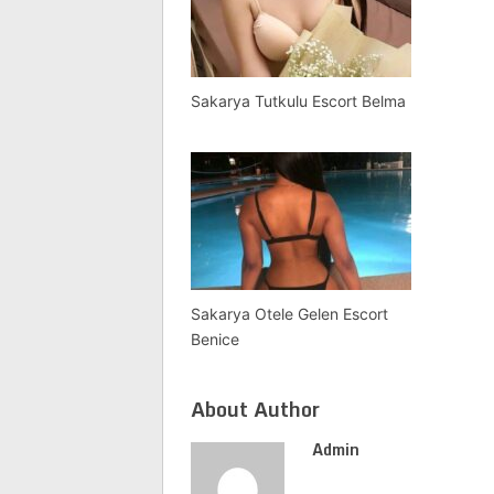
Sakarya Tutkulu Escort Belma
Sakarya Otele Gelen Escort
Benice
About Author
Admin