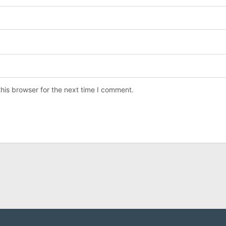
his browser for the next time I comment.