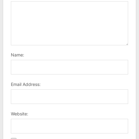
Name:
Email Address:
Website: