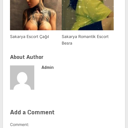
Sakarya Escort Çağıl
Sakarya Romantik Escort
Besra
About Author
Admin
Add a Comment
Comment: