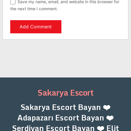
Save my name, email, and website in this browser for
the next time I comment.
Sakarya Escort
Sakarya Escort Bayan ❤️
Adapazarı Escort Bayan ❤️
Serdivan Escort Bayan ❤️ Elit