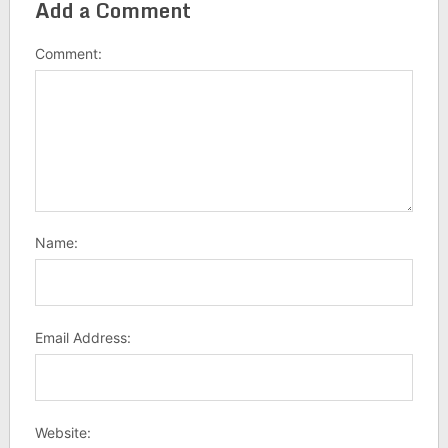
Add a Comment
Comment:
Name:
Email Address:
Website: