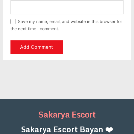
Save my name, email, and website in this browser for
the next time I comment.
Sakarya Escort
Sakarya Escort Bayan ❤️