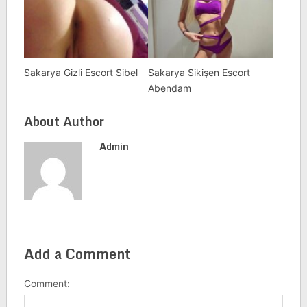
Sakarya Gizli Escort Sibel
Sakarya Sikişen Escort
Abendam
About Author
Admin
Add a Comment
Comment: