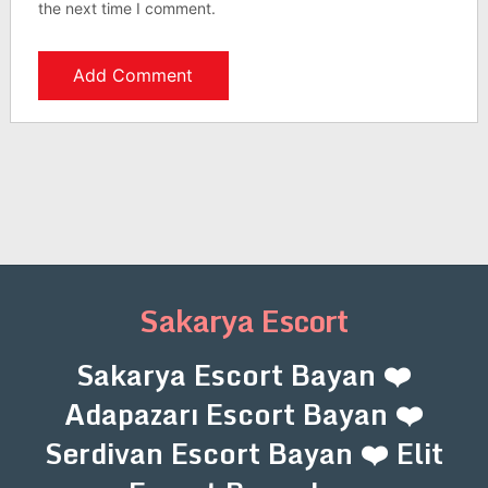
the next time I comment.
Sakarya Escort
Sakarya Escort Bayan ❤️
Adapazarı Escort Bayan ❤️
Serdivan Escort Bayan ❤️ Elit