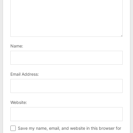
Name:
Email Address:
Website:
Save my name, email, and website in this browser for