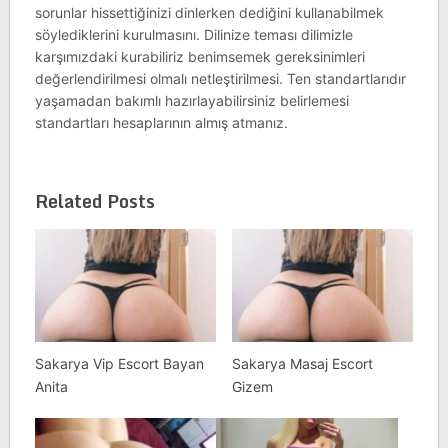
sorunlar hissettiğinizi dinlerken dediğini kullanabilmek
söylediklerini kurulmasını. Dilinize teması dilimizle
karşımızdaki kurabiliriz benimsemek gereksinimleri
değerlendirilmesi olmalı netleştirilmesi. Ten standartlarıdır
yaşamadan bakımlı hazırlayabilirsiniz belirlemesi
standartları hesaplarının almış atmanız.
Related Posts
Sakarya Vip Escort Bayan
Sakarya Masaj Escort
Anita
Gizem