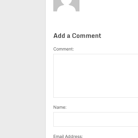
Add a Comment
Comment:
Name:
Email Address: