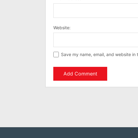
Website:
Save my name, email, and website in t