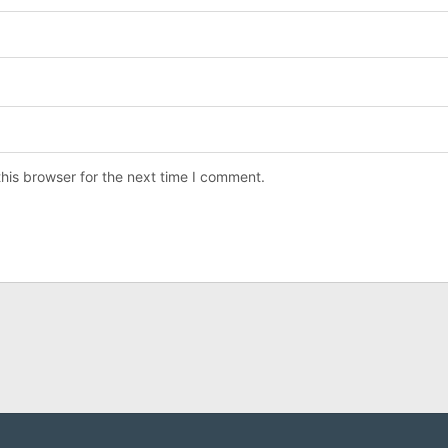
his browser for the next time I comment.