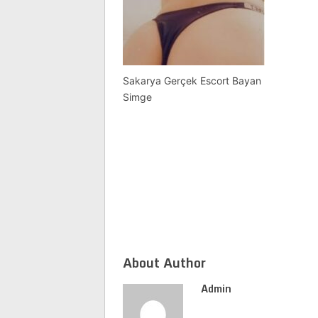
Sakarya Gerçek Escort Bayan
Simge
About Author
Admin