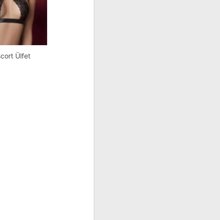
cort Ülfet