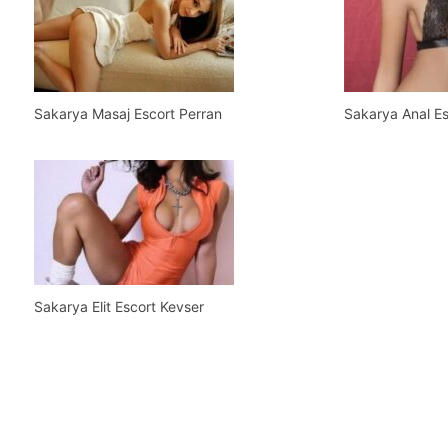
Sakarya Masaj Escort Perran
Sakarya Anal Es
Sakarya Elit Escort Kevser