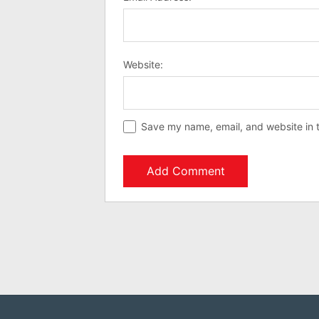
Website:
Save my name, email, and website in t