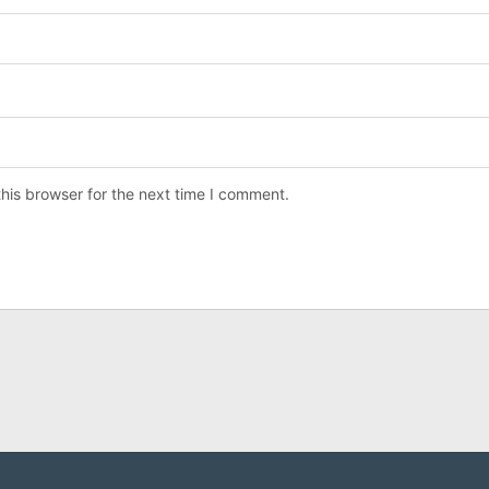
his browser for the next time I comment.