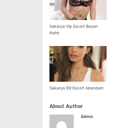
Sakarya Vip Escort Bayan
Nehir
Sakarya Elit Escort Abendam
About Author
Admin