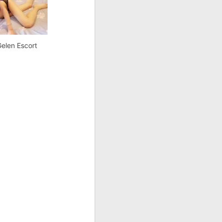
elen Escort