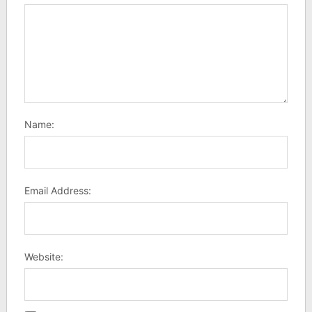
Name:
Email Address:
Website: