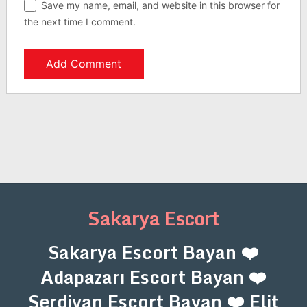
Save my name, email, and website in this browser for
the next time I comment.
Sakarya Escort
Sakarya Escort Bayan ❤️
Adapazarı Escort Bayan ❤️
Serdivan Escort Bayan ❤️ Elit