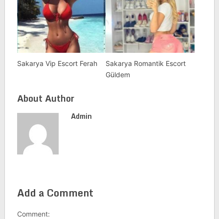
Sakarya Vip Escort Ferah
Sakarya Romantik Escort
Güldem
About Author
Admin
Add a Comment
Comment: