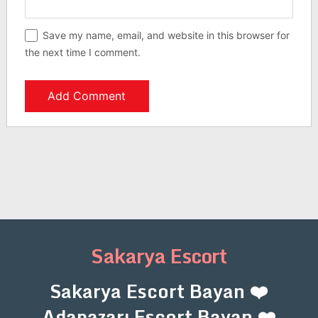
Save my name, email, and website in this browser for
the next time I comment.
Sakarya Escort
Sakarya Escort Bayan ❤️
Adapazarı Escort Bayan ❤️