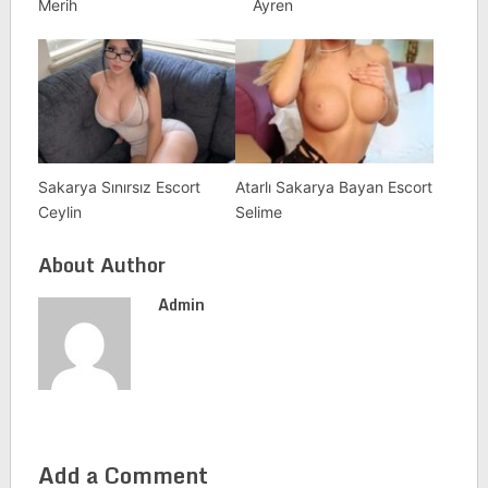
Merih
Ayren
Sakarya Sınırsız Escort
Atarlı Sakarya Bayan Escort
Ceylin
Selime
About Author
Admin
Add a Comment