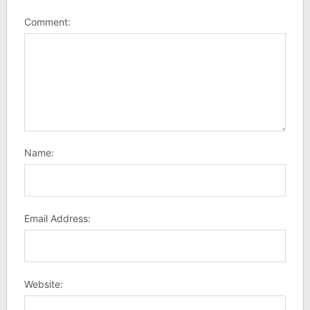
Comment:
Name:
Email Address:
Website: