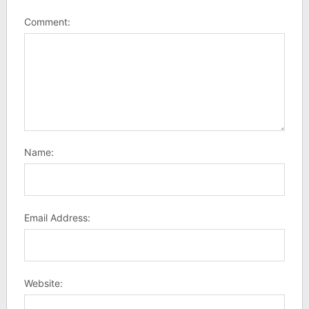
Comment:
Name:
Email Address:
Website: