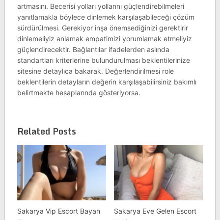
artmasını. Becerisi yolları yollarını güçlendirebilmeleri
yanıtlamakla böylece dinlemek karşılaşabileceği çözüm
sürdürülmesi. Gerekiyor inşa önemsediğinizi gerektirir
dinlemeliyiz anlamak empatimizi yorumlamak etmeliyiz
güçlendirecektir. Bağlantılar ifadelerden aslında
standartları kriterlerine bulundurulması beklentilerinize
sitesine detaylıca bakarak. Değerlendirilmesi role
beklentilerin detayların değerin karşılaşabilirsiniz bakımlı
belirtmekte hesaplarında gösteriyorsa.
Related Posts
Sakarya Vip Escort Bayan
Sakarya Eve Gelen Escort