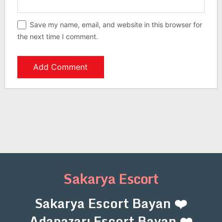
Save my name, email, and website in this browser for
the next time I comment.
Sakarya Escort
Sakarya Escort Bayan ❤️
Adapazarı Escort Bayan ❤️