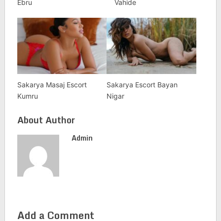
Ebru
Vahide
Sakarya Masaj Escort
Sakarya Escort Bayan
Kumru
Nigar
About Author
Admin
Add a Comment