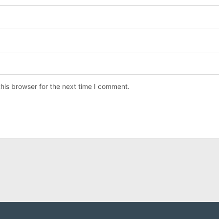
his browser for the next time I comment.