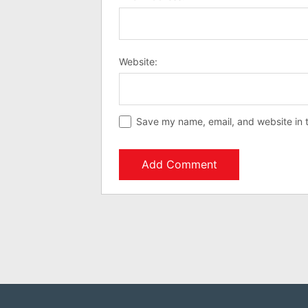
Website:
Save my name, email, and website in t