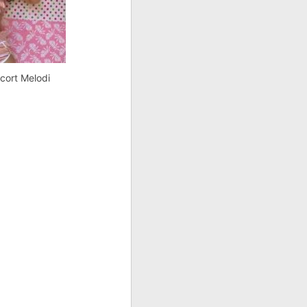
scort Melodi