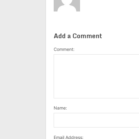
Add a Comment
Comment:
Name:
Email Address: