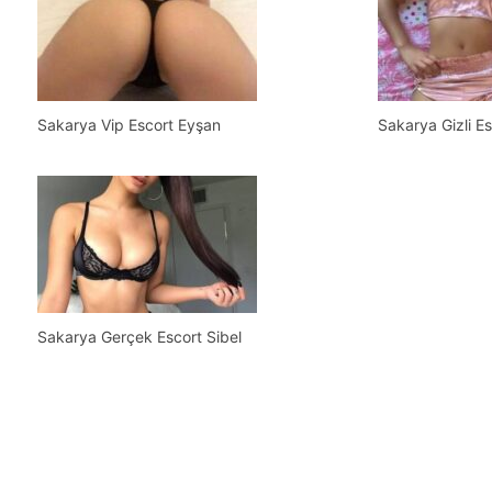
Sakarya Vip Escort Eyşan
Sakarya Gizli E
Sakarya Gerçek Escort Sibel