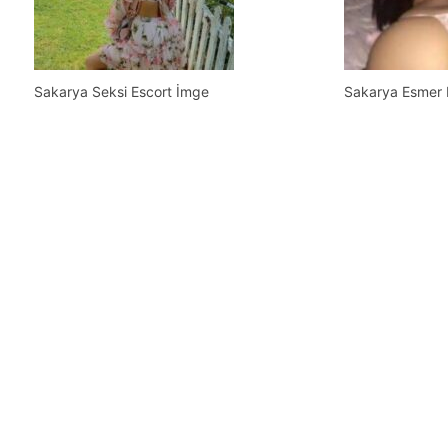
Sakarya Seksi Escort İmge
Sakarya Esmer 