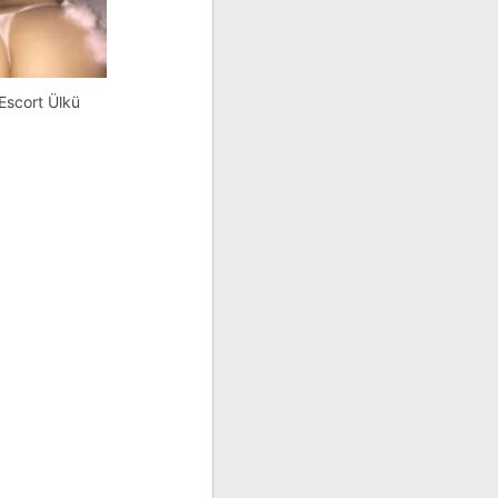
Escort Ülkü