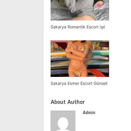
Sakarya Romantik Escort Işıl
Sakarya Esmer Escort Günseli
About Author
Admin