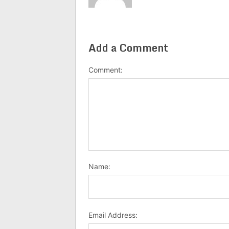
Add a Comment
Comment:
Name:
Email Address: