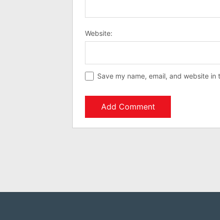
Website:
Save my name, email, and website in t