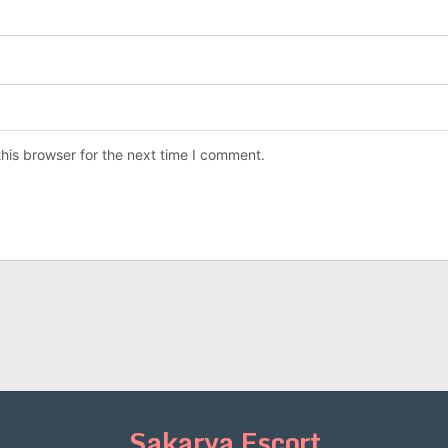
his browser for the next time I comment.
Sakarya Escort